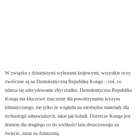
W związku z dzisiejszymi wyborami krajowymi, wszystkie oczy
zwrócone są na Demokratyczną Republikę Konga – coś, co
zdarza się zdecydowanie zbyt rzadko. Demokratyczna Republika
Konga ma kluczowe znaczenie dla powstrzymania kryzysu
klimatycznego, nie tylko ze względu na niezbędne materiały dla
technologii odnawialnych, takie jak kobalt. Dorzecze Konga jest
domem dla drugiego co do wielkości lasu deszczowego na
świecie, zaraz za Amazonią.