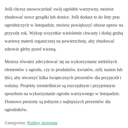
Jeśli chcesz unowocześnić swój ogródek warzywny, możesz
zbudować nowe grządki lub donice. Jeśli dodasz to do listy prac
ogrodniczych w listopadzie, możesz powiększyć obszar upraw na
przyszły rok. Wykop wszystkie wieloletnie chwasty i dodaj grubą
warstwę materii organicznej na powierzchnię, aby zbudować
zdrowie gleby przed wiosną.
Możesz również zdecydować się na wykorzystanie niektórych
elementów z ogrodu, czy to produktów, kwiatów, ziół, nasion lub
liści, aby stworzyć kilka świątecznych prezentów dla przyjaciół i
rodziny. Projekty rzemieślnicze są oszczędnym i przyjemnym
sposobem na wykorzystanie ogrodu warzywnego w listopadzie.
Domowe prezenty są jednymi z najlepszych prezentów dla
ogrodników.
Categories:
Rośliny domowe