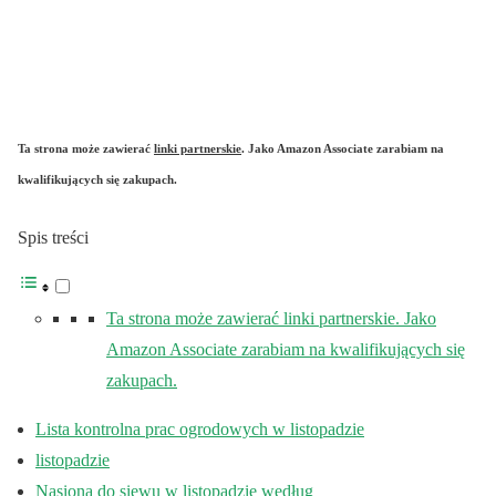
Ta strona może zawierać
linki partnerskie
. Jako Amazon Associate zarabiam na
kwalifikujących się zakupach.
Spis treści
Ta strona może zawierać linki partnerskie. Jako
Amazon Associate zarabiam na kwalifikujących się
zakupach.
Lista kontrolna prac ogrodowych w listopadzie
listopadzie
Nasiona do siewu w listopadzie według