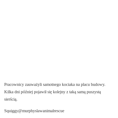
Pracownicy zauważyli samotnego kociaka na placu budowy.
Kilka dni później pojawił się kolejny z taką samą puszystą
sierścią.
Squiggy@murphyslawanimalrescue