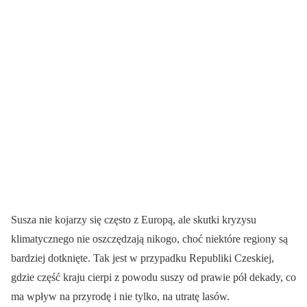
Susza nie kojarzy się często z Europą, ale skutki kryzysu
klimatycznego nie oszczędzają nikogo, choć niektóre regiony są
bardziej dotknięte. Tak jest w przypadku Republiki Czeskiej,
gdzie część kraju cierpi z powodu suszy od prawie pół dekady, co
ma wpływ na przyrodę i nie tylko, na utratę lasów.