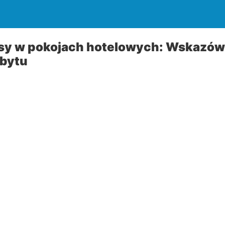
sy w pokojach hotelowych: Wskazów
bytu