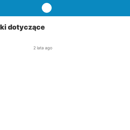
ki dotyczące
2 lata ago