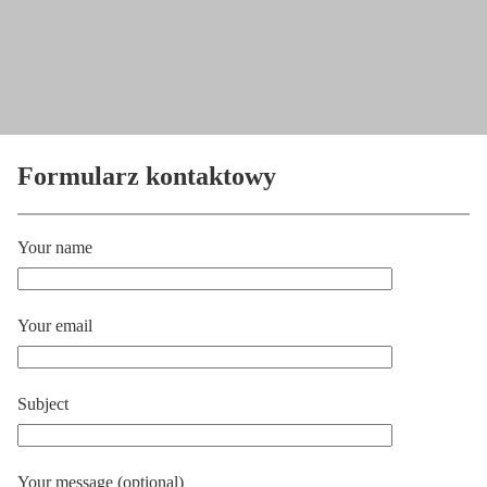
Formularz kontaktowy
Your name
Your email
Subject
Your message (optional)