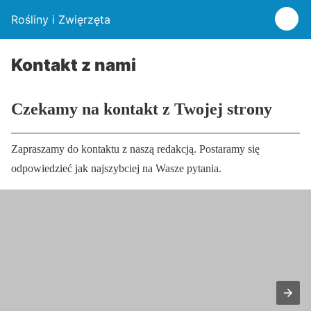
Rośliny i Zwięrzęta
Kontakt z nami
Czekamy na kontakt z Twojej strony
Zapraszamy do kontaktu z naszą redakcją. Postaramy się
odpowiedzieć jak najszybciej na Wasze pytania.