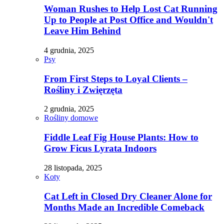
Woman Rushes to Help Lost Cat Running
Up to People at Post Office and Wouldn't
Leave Him Behind
4 grudnia, 2025
Psy
From First Steps to Loyal Clients –
Rośliny i Zwięrzęta
2 grudnia, 2025
Rośliny domowe
Fiddle Leaf Fig House Plants: How to
Grow Ficus Lyrata Indoors
28 listopada, 2025
Koty
Cat Left in Closed Dry Cleaner Alone for
Months Made an Incredible Comeback