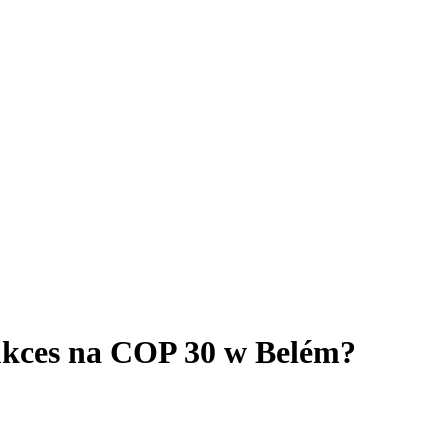
sukces na COP 30 w Belém?