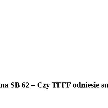
t na SB 62 – Czy TFFF odniesie 