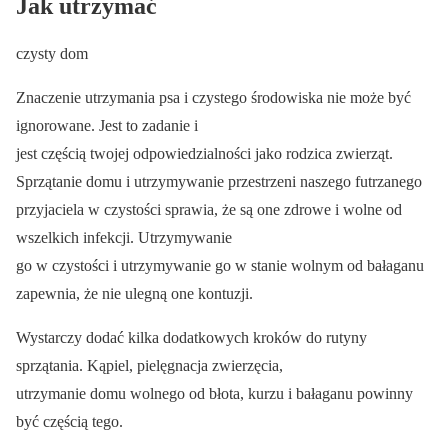
Jak utrzymać
czysty dom
Znaczenie utrzymania psa i czystego środowiska nie może być
ignorowane. Jest to zadanie i
jest częścią twojej odpowiedzialności jako rodzica zwierząt.
Sprzątanie domu i utrzymywanie przestrzeni naszego futrzanego
przyjaciela w czystości sprawia, że są one zdrowe i wolne od
wszelkich infekcji. Utrzymywanie
go w czystości i utrzymywanie go w stanie wolnym od bałaganu
zapewnia, że nie ulegną one kontuzji.
Wystarczy dodać kilka dodatkowych kroków do rutyny
sprzątania. Kąpiel, pielęgnacja zwierzęcia,
utrzymanie domu wolnego od błota, kurzu i bałaganu powinny
być częścią tego.