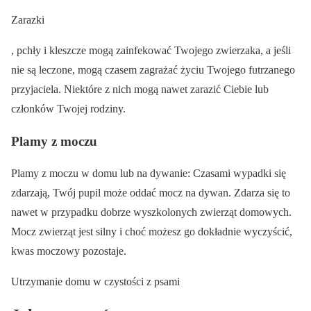
Zarazki
, pchły i kleszcze mogą zainfekować Twojego zwierzaka, a jeśli
nie są leczone, mogą czasem zagrażać życiu Twojego futrzanego
przyjaciela. Niektóre z nich mogą nawet zarazić Ciebie lub
członków Twojej rodziny.
Plamy z moczu
Plamy z moczu w domu lub na dywanie: Czasami wypadki się
zdarzają, Twój pupil może oddać mocz na dywan. Zdarza się to
nawet w przypadku dobrze wyszkolonych zwierząt domowych.
Mocz zwierząt jest silny i choć możesz go dokładnie wyczyścić,
kwas moczowy pozostaje.
Utrzymanie domu w czystości z psami