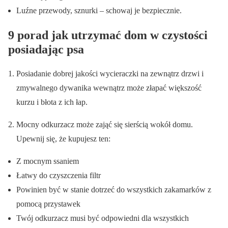
Luźne przewody, sznurki – schowaj je bezpiecznie.
9 porad jak utrzymać dom w czystości
posiadając psa
Posiadanie dobrej jakości wycieraczki na zewnątrz drzwi i
zmywalnego dywanika wewnątrz może złapać większość
kurzu i błota z ich łap.
Mocny odkurzacz może zająć się sierścią wokół domu.
Upewnij się, że kupujesz ten:
Z mocnym ssaniem
Łatwy do czyszczenia filtr
Powinien być w stanie dotrzeć do wszystkich zakamarków z
pomocą przystawek
Twój odkurzacz musi być odpowiedni dla wszystkich