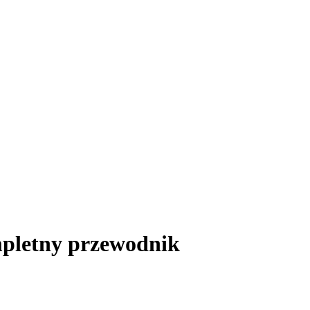
pletny przewodnik