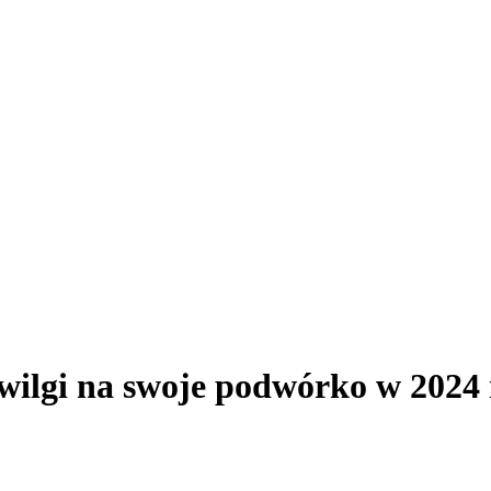
wilgi na swoje podwórko w 2024