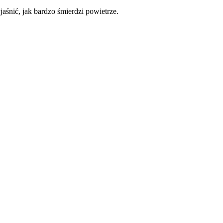
śnić, jak bardzo śmierdzi powietrze.