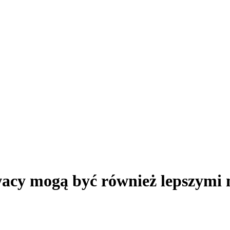
ewacy mogą być również lepszymi 