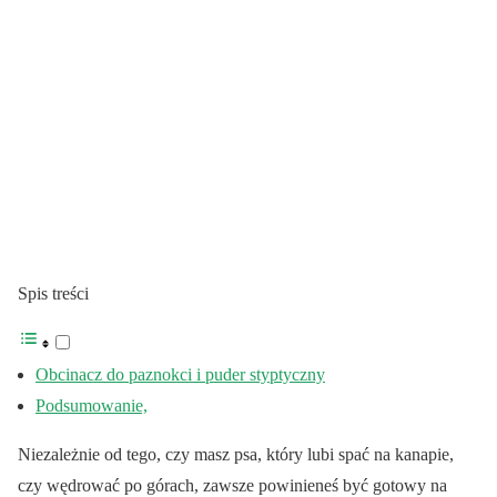
Spis treści
Obcinacz do paznokci i puder styptyczny
Podsumowanie,
Niezależnie od tego, czy masz psa, który lubi spać na kanapie,
czy wędrować po górach, zawsze powinieneś być gotowy na