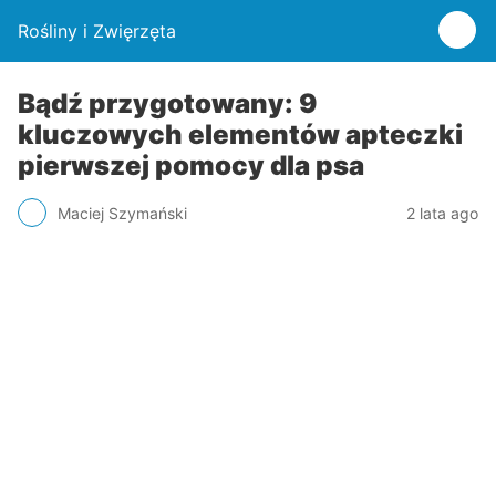
Rośliny i Zwięrzęta
Bądź przygotowany: 9
kluczowych elementów apteczki
pierwszej pomocy dla psa
Maciej Szymański
2 lata ago