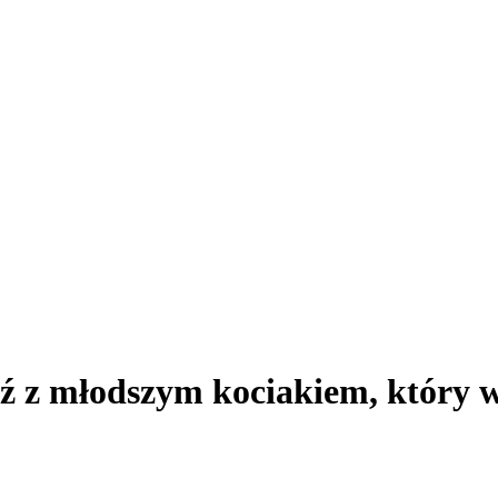
ź z młodszym kociakiem, który w