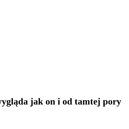
ygląda jak on i od tamtej pory