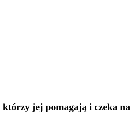
 którzy jej pomagają i czeka na