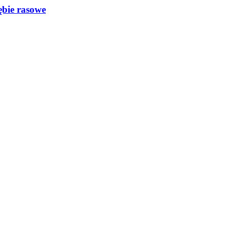
ębie rasowe