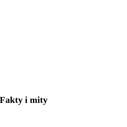
Fakty i mity