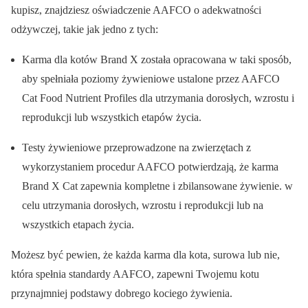
kupisz, znajdziesz oświadczenie AAFCO o adekwatności
odżywczej, takie jak jedno z tych:
Karma dla kotów Brand X została opracowana w taki sposób,
aby spełniała poziomy żywieniowe ustalone przez AAFCO
Cat Food Nutrient Profiles dla utrzymania dorosłych, wzrostu i
reprodukcji lub wszystkich etapów życia.
Testy żywieniowe przeprowadzone na zwierzętach z
wykorzystaniem procedur AAFCO potwierdzają, że karma
Brand X Cat zapewnia kompletne i zbilansowane żywienie. w
celu utrzymania dorosłych, wzrostu i reprodukcji lub na
wszystkich etapach życia.
Możesz być pewien, że każda karma dla kota, surowa lub nie,
która spełnia standardy AAFCO, zapewni Twojemu kotu
przynajmniej podstawy dobrego kociego żywienia.