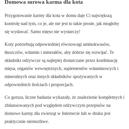
Domowa surowa karma dla kota
Przygotowanie karmy dla kota w domu daje Ci największą
kontrolę nad tym, co je, ale nie jest to takie proste, jak mogłoby
się wydawać. Samo mięso nie wystarczy!
Koty potrzebują odpowiedniej równowagi aminokwasów,
tłuszczów, witamin i minerałów, aby dobrze się rozwijać. Te
składniki odżywcze są najlepiej dostarczane przez kombinację
mięsa, organów wewnętrznych, suplementów witaminowych i
mineralnych oraz innych składników spożywanych w
odpowiednich ilościach i proporcjach.
Co gorsza, liczne badania wykazały, że znalezienie kompletnych i
zbilansowanych pod względem odżywczym przepisów na
domowe karmy dla zwierząt w Internecie lub w druku jest
praktycznie niemożliwe.