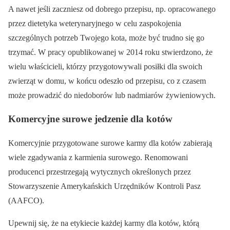
A nawet jeśli zaczniesz od dobrego przepisu, np. opracowanego
przez dietetyka weterynaryjnego w celu zaspokojenia
szczególnych potrzeb Twojego kota, może być trudno się go
trzymać. W pracy opublikowanej w 2014 roku stwierdzono, że
wielu właścicieli, którzy przygotowywali posiłki dla swoich
zwierząt w domu, w końcu odeszło od przepisu, co z czasem
może prowadzić do niedoborów lub nadmiarów żywieniowych.
Komercyjne surowe jedzenie dla kotów
Komercyjnie przygotowane surowe karmy dla kotów zabierają
wiele zgadywania z karmienia surowego. Renomowani
producenci przestrzegają wytycznych określonych przez
Stowarzyszenie Amerykańskich Urzędników Kontroli Pasz
(AAFCO).
Upewnij się, że na etykiecie każdej karmy dla kotów, którą