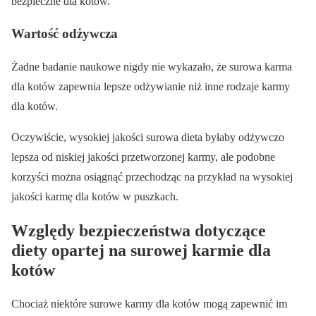
bezpieczne dla kotów.
Wartość odżywcza
Żadne badanie naukowe nigdy nie wykazało, że surowa karma
dla kotów zapewnia lepsze odżywianie niż inne rodzaje karmy
dla kotów.
Oczywiście, wysokiej jakości surowa dieta byłaby odżywczo
lepsza od niskiej jakości przetworzonej karmy, ale podobne
korzyści można osiągnąć przechodząc na przykład na wysokiej
jakości karmę dla kotów w puszkach.
Względy bezpieczeństwa dotyczące
diety opartej na surowej karmie dla
kotów
Chociaż niektóre surowe karmy dla kotów mogą zapewnić im