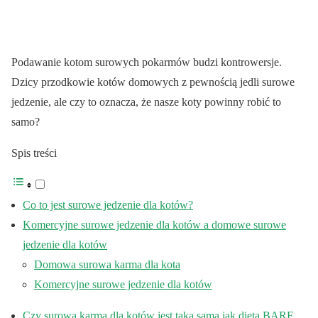
Podawanie kotom surowych pokarmów budzi kontrowersje.
Dzicy przodkowie kotów domowych z pewnością jedli surowe
jedzenie, ale czy to oznacza, że nasze koty powinny robić to
samo?
Spis treści
Co to jest surowe jedzenie dla kotów?
Komercyjne surowe jedzenie dla kotów a domowe surowe
jedzenie dla kotów
Domowa surowa karma dla kota
Komercyjne surowe jedzenie dla kotów
Czy surowa karma dla kotów jest taka sama jak dieta BARF