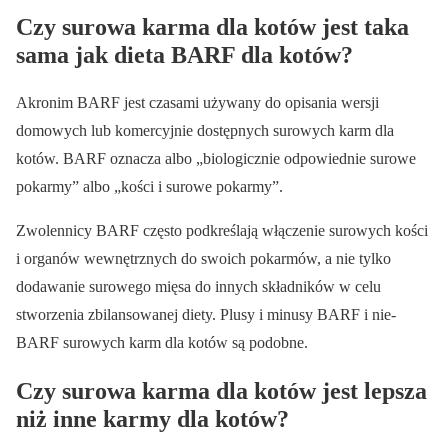
Czy surowa karma dla kotów jest taka
sama jak dieta BARF dla kotów?
Akronim BARF jest czasami używany do opisania wersji
domowych lub komercyjnie dostępnych surowych karm dla
kotów. BARF oznacza albo „biologicznie odpowiednie surowe
pokarmy” albo „kości i surowe pokarmy”.
Zwolennicy BARF często podkreślają włączenie surowych kości
i organów wewnętrznych do swoich pokarmów, a nie tylko
dodawanie surowego mięsa do innych składników w celu
stworzenia zbilansowanej diety. Plusy i minusy BARF i nie-
BARF surowych karm dla kotów są podobne.
Czy surowa karma dla kotów jest lepsza
niż inne karmy dla kotów?