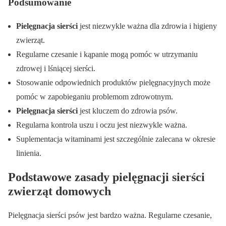
Podsumowanie
Pielęgnacja sierści
jest niezwykle ważna dla zdrowia i higieny
zwierząt.
Regularne czesanie i kąpanie mogą pomóc w utrzymaniu
zdrowej i lśniącej sierści.
Stosowanie odpowiednich produktów pielęgnacyjnych może
pomóc w zapobieganiu problemom zdrowotnym.
Pielęgnacja sierści
jest kluczem do zdrowia psów.
Regularna kontrola uszu i oczu jest niezwykle ważna.
Suplementacja witaminami jest szczególnie zalecana w okresie
linienia.
Podstawowe zasady pielęgnacji sierści
zwierząt domowych
Pielęgnacja sierści psów jest bardzo ważna. Regularne czesanie,