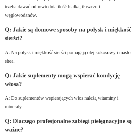
trzeba dawać odpowiednią ilość białka, tłuszczu i
węglowodanów.
Q: Jakie są domowe sposoby na połysk i miękkość
sierści?
A: Na połysk i miękkość sierści pomagają olej kokosowy i masło
shea.
Q: Jakie suplementy mogą wspierać kondycję
włosa?
A: Do suplementów wspierających włos należą witaminy i
minerały.
Q: Dlaczego profesjonalne zabiegi pielęgnacyjne są
ważne?