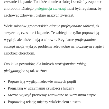
czesanie i kąpanie. To także dbanie o skórę i sierść, by zapobiec
chorobom. Dlatego
pielęgnacja zwierząt
musi być regularna, by
zachować zdrowie i piękno naszych zwierząt.
Wiele salonów groomerskich oferuje
profesjonalne zabiegi
jak
strzyżenie, czesanie i kąpanie. Te zabiegi nie tylko poprawiają
wygląd, ale także dbają o zdrowie. Regularne
profesjonalne
zabiegi
mogą wykryć problemy zdrowotne na wczesnym etapie i
zapobiec chorobom.
Oto kilka powodów, dla których
profesjonalne zabiegi
pielęgnacyjne
są tak ważne:
Poprawiają wygląd i zdrowie naszych pupili
Pomagają w utrzymaniu czystości i higieny
Można wykryć problemy zdrowotne na wczesnym etapie
Poprawiają relację między właścicielem a psem