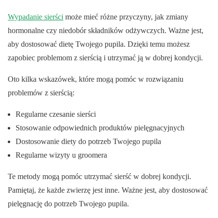
Wypadanie sierści
może mieć różne przyczyny, jak zmiany
hormonalne czy niedobór składników odżywczych. Ważne jest,
aby dostosować dietę Twojego pupila. Dzięki temu możesz
zapobiec problemom z sierścią i utrzymać ją w dobrej kondycji.
Oto kilka wskazówek, które mogą pomóc w rozwiązaniu
problemów z sierścią:
Regularne czesanie sierści
Stosowanie odpowiednich produktów pielęgnacyjnych
Dostosowanie diety do potrzeb Twojego pupila
Regularne wizyty u groomera
Te metody mogą pomóc utrzymać sierść w dobrej kondycji.
Pamiętaj, że każde zwierzę jest inne. Ważne jest, aby dostosować
pielęgnację do potrzeb Twojego pupila.