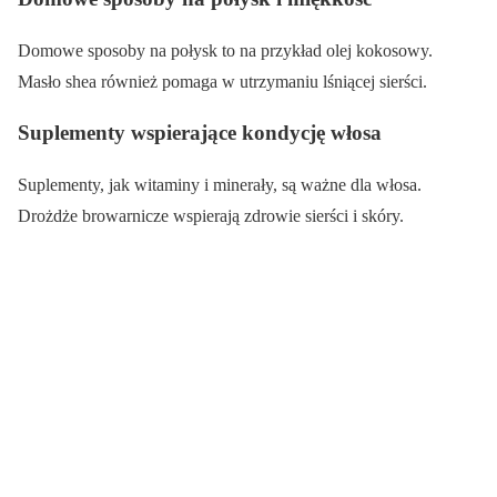
Domowe sposoby na połysk to na przykład olej kokosowy.
Masło shea również pomaga w utrzymaniu lśniącej sierści.
Suplementy wspierające kondycję włosa
Suplementy, jak witaminy i minerały, są ważne dla włosa.
Drożdże browarnicze wspierają zdrowie sierści i skóry.