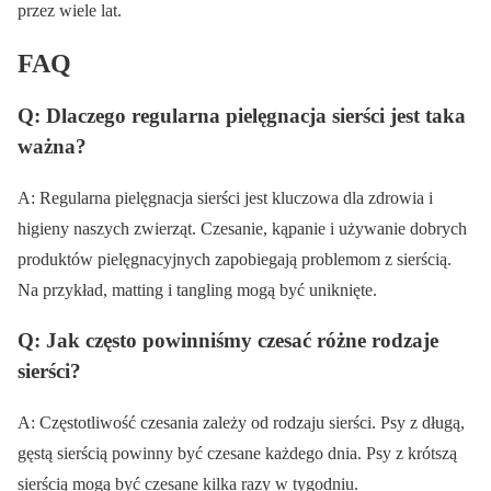
przez wiele lat.
FAQ
Q: Dlaczego regularna pielęgnacja sierści jest taka
ważna?
A: Regularna pielęgnacja sierści jest kluczowa dla zdrowia i
higieny naszych zwierząt. Czesanie, kąpanie i używanie dobrych
produktów pielęgnacyjnych zapobiegają problemom z sierścią.
Na przykład, matting i tangling mogą być uniknięte.
Q: Jak często powinniśmy czesać różne rodzaje
sierści?
A: Częstotliwość czesania zależy od rodzaju sierści. Psy z długą,
gęstą sierścią powinny być czesane każdego dnia. Psy z krótszą
sierścią mogą być czesane kilka razy w tygodniu.