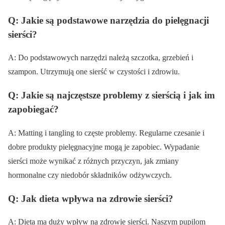
Q: Jakie są podstawowe narzędzia do pielęgnacji
sierści?
A: Do podstawowych narzędzi należą szczotka, grzebień i
szampon. Utrzymują one sierść w czystości i zdrowiu.
Q: Jakie są najczęstsze problemy z sierścią i jak im
zapobiegać?
A: Matting i tangling to częste problemy. Regularne czesanie i
dobre produkty pielęgnacyjne mogą je zapobiec. Wypadanie
sierści może wynikać z różnych przyczyn, jak zmiany
hormonalne czy niedobór składników odżywczych.
Q: Jak dieta wpływa na zdrowie sierści?
A: Dieta ma duży wpływ na zdrowie sierści. Naszym pupilom