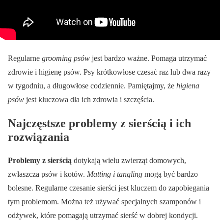
Regularne
grooming psów
jest bardzo ważne. Pomaga utrzymać
zdrowie i higienę psów. Psy krótkowłose czesać raz lub dwa razy
w tygodniu, a długowłose codziennie. Pamiętajmy, że
higiena
psów
jest kluczowa dla ich zdrowia i szczęścia.
Najczęstsze problemy z sierścią i ich
rozwiązania
Problemy z sierścią
dotykają wielu zwierząt domowych,
zwłaszcza psów i kotów.
Matting i tangling
mogą być bardzo
bolesne. Regularne czesanie sierści jest kluczem do zapobiegania
tym problemom. Można też używać specjalnych szamponów i
odżywek, które pomagają utrzymać sierść w dobrej kondycji.