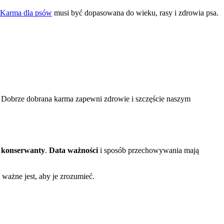
Karma dla psów
musi być dopasowana do wieku, rasy i zdrowia psa.
 Dobrze dobrana karma zapewni zdrowie i szczęście naszym
i
konserwanty
.
Data ważności
i sposób przechowywania mają
ważne jest, aby je zrozumieć.