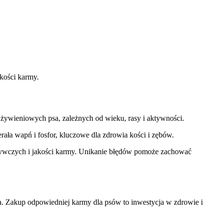
kości karmy.
żywieniowych psa, zależnych od wieku, rasy i aktywności.
ła wapń i fosfor, kluczowe dla zdrowia kości i zębów.
ywczych i jakości karmy. Unikanie błędów pomoże zachować
. Zakup odpowiedniej karmy dla psów to inwestycja w zdrowie i