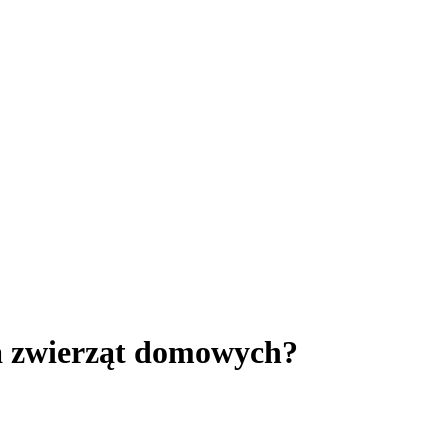
a zwierząt domowych?