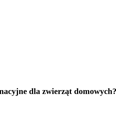
ęgnacyjne dla zwierząt domowych