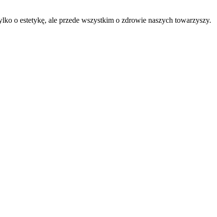
lko o estetykę, ale przede wszystkim o zdrowie naszych towarzyszy.