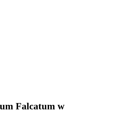
mium Falcatum w