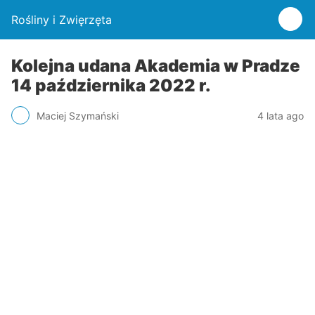
Rośliny i Zwięrzęta
Kolejna udana Akademia w Pradze
14 października 2022 r.
Maciej Szymański
4 lata ago