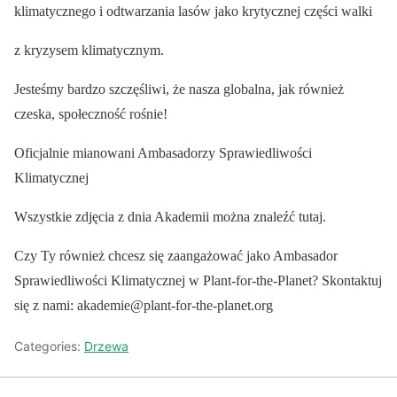
klimatycznego i odtwarzania lasów jako krytycznej części walki
z kryzysem klimatycznym.
Jesteśmy bardzo szczęśliwi, że nasza globalna, jak również
czeska, społeczność rośnie!
Oficjalnie mianowani Ambasadorzy Sprawiedliwości
Klimatycznej
Wszystkie zdjęcia z dnia Akademii można znaleźć tutaj.
Czy Ty również chcesz się zaangażować jako Ambasador
Sprawiedliwości Klimatycznej w Plant-for-the-Planet? Skontaktuj
się z nami: akademie@plant-for-the-planet.org
Categories:
Drzewa