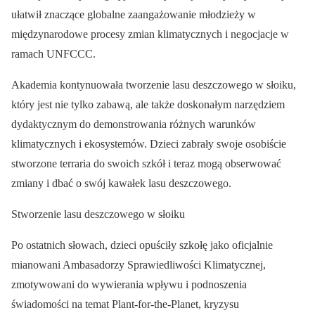
ułatwił znaczące globalne zaangażowanie młodzieży w
międzynarodowe procesy zmian klimatycznych i negocjacje w
ramach UNFCCC.
Akademia kontynuowała tworzenie lasu deszczowego w słoiku,
który jest nie tylko zabawą, ale także doskonałym narzędziem
dydaktycznym do demonstrowania różnych warunków
klimatycznych i ekosystemów. Dzieci zabrały swoje osobiście
stworzone terraria do swoich szkół i teraz mogą obserwować
zmiany i dbać o swój kawałek lasu deszczowego.
Stworzenie lasu deszczowego w słoiku
Po ostatnich słowach, dzieci opuściły szkołę jako oficjalnie
mianowani Ambasadorzy Sprawiedliwości Klimatycznej,
zmotywowani do wywierania wpływu i podnoszenia
świadomości na temat Plant-for-the-Planet, kryzysu