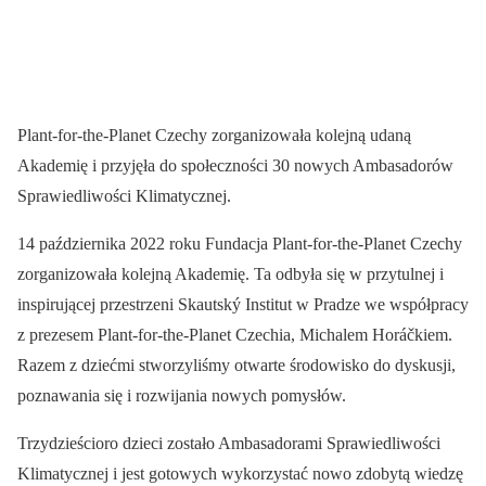
Plant-for-the-Planet Czechy zorganizowała kolejną udaną
Akademię i przyjęła do społeczności 30 nowych Ambasadorów
Sprawiedliwości Klimatycznej.
14 października 2022 roku Fundacja Plant-for-the-Planet Czechy
zorganizowała kolejną Akademię. Ta odbyła się w przytulnej i
inspirującej przestrzeni Skautský Institut w Pradze we współpracy
z prezesem Plant-for-the-Planet Czechia, Michalem Horáčkiem.
Razem z dziećmi stworzyliśmy otwarte środowisko do dyskusji,
poznawania się i rozwijania nowych pomysłów.
Trzydzieścioro dzieci zostało Ambasadorami Sprawiedliwości
Klimatycznej i jest gotowych wykorzystać nowo zdobytą wiedzę