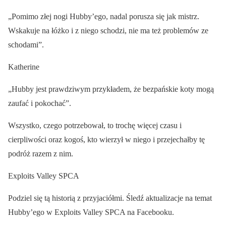
„Pomimo złej nogi Hubby’ego, nadal porusza się jak mistrz.
Wskakuje na łóżko i z niego schodzi, nie ma też problemów ze
schodami”.
Katherine
„Hubby jest prawdziwym przykładem, że bezpańskie koty mogą
zaufać i pokochać”.
Wszystko, czego potrzebował, to trochę więcej czasu i
cierpliwości oraz kogoś, kto wierzył w niego i przejechałby tę
podróż razem z nim.
Exploits Valley SPCA
Podziel się tą historią z przyjaciółmi. Śledź aktualizacje na temat
Hubby’ego w Exploits Valley SPCA na Facebooku.