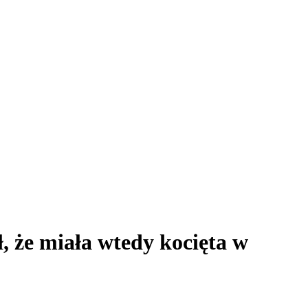
, że miała wtedy kocięta w