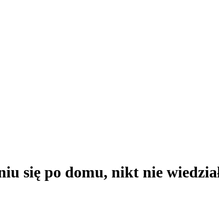
u się po domu, nikt nie wiedział