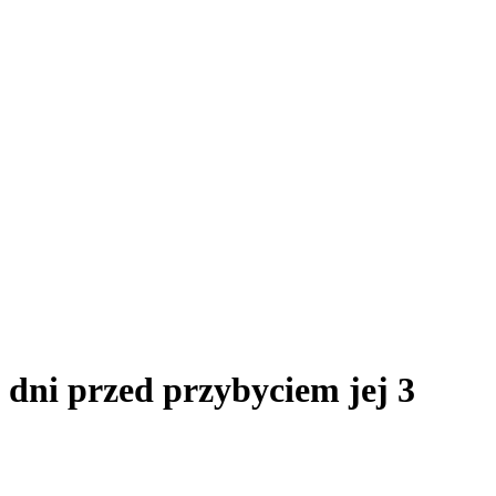
dni przed przybyciem jej 3