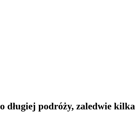
ługiej podróży, zaledwie kilka 