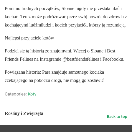
Pomimo trudnych początków, Sloane nigdy nie przestała ufać i
kochać. Teraz może podróżować przez swój powrót do zdrowia z
kochającymi ludźmiludzi i kocich przyjaciół, którzy ją rozumieją.
Najlepsi przyjaciele kotów
Podziel się tą historią ze znajomymi. Więcej o Sloane i Best
Friends Felines na Instagramie @bestfriendsfelines i Facebooku.
Powiązana historia: Para znajduje samotnego kociaka
czekającego na poboczu drogi, nie mogą go zostawić
Categories:
Koty
Rośliny i Zwięrzęta
Back to top