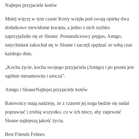
Najlepsi przyjaciele kotów
Mniej więcej w tym czasie Kerry wzięła pod swoją opiekę dwa
dodatkowe niewidome kocięta, a jedno z nich szybko
zaprzyjaźniło się ze Sloane. Pomarańczowy pręgus, Amigo,
natychmiast zakochał się w Sloane i zaczęli spędzać ze sobą czas
każdego dnia.
„Kocha życie, kocha swojego przyjaciela (Amigo) i po prostu jest
ogólnie niesamowita i urocza”.
Amigo i SloaneNajlepsi przyjaciele kotów
Ratownicy mają nadzieję, że z czasem jej noga będzie się nadal
poprawiać i zrobią wszystko, co w ich mocy, aby zapewnić
Sloane najlepszą jakość życia.
Best Friends Felines