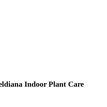
eldiana Indoor Plant Care