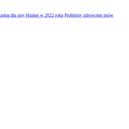
karma dla rasy Huskie w 2022 roku
Problemy zdrowotne psów