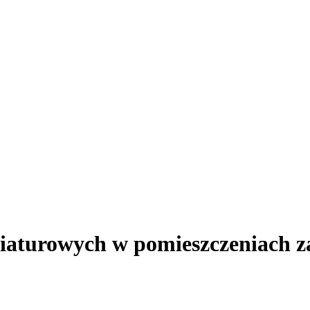
iaturowych w pomieszczeniach 