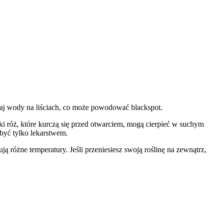
aj wody na liściach, co może powodować blackspot.
i róż, które kurczą się przed otwarciem, mogą cierpieć w suchym
być tylko lekarstwem.
 różne temperatury. Jeśli przeniesiesz swoją roślinę na zewnątrz,