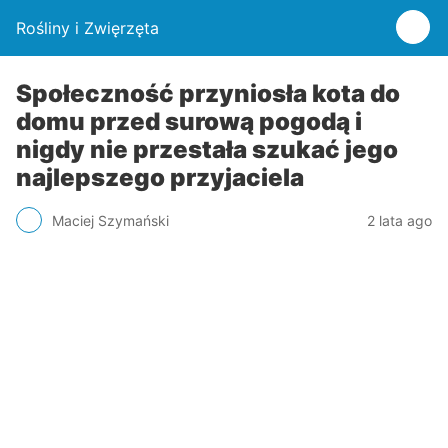
Rośliny i Zwięrzęta
Społeczność przyniosła kota do
domu przed surową pogodą i
nigdy nie przestała szukać jego
najlepszego przyjaciela
Maciej Szymański
2 lata ago