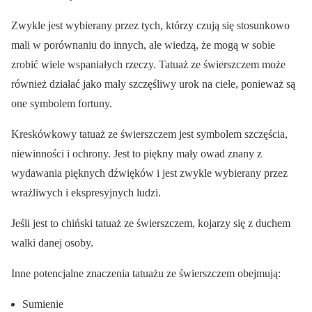
Zwykle jest wybierany przez tych, którzy czują się stosunkowo
mali w porównaniu do innych, ale wiedzą, że mogą w sobie
zrobić wiele wspaniałych rzeczy. Tatuaż ze świerszczem może
również działać jako mały szczęśliwy urok na ciele, ponieważ są
one symbolem fortuny.
Kreskówkowy tatuaż ze świerszczem jest symbolem szczęścia,
niewinności i ochrony. Jest to piękny mały owad znany z
wydawania pięknych dźwięków i jest zwykle wybierany przez
wrażliwych i ekspresyjnych ludzi.
Jeśli jest to chiński tatuaż ze świerszczem, kojarzy się z duchem
walki danej osoby.
Inne potencjalne znaczenia tatuażu ze świerszczem obejmują:
Sumienie