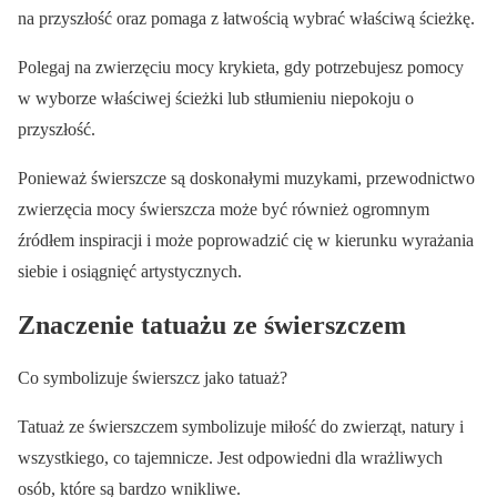
na przyszłość oraz pomaga z łatwością wybrać właściwą ścieżkę.
Polegaj na zwierzęciu mocy krykieta, gdy potrzebujesz pomocy
w wyborze właściwej ścieżki lub stłumieniu niepokoju o
przyszłość.
Ponieważ świerszcze są doskonałymi muzykami, przewodnictwo
zwierzęcia mocy świerszcza może być również ogromnym
źródłem inspiracji i może poprowadzić cię w kierunku wyrażania
siebie i osiągnięć artystycznych.
Znaczenie tatuażu ze świerszczem
Co symbolizuje świerszcz jako tatuaż?
Tatuaż ze świerszczem symbolizuje miłość do zwierząt, natury i
wszystkiego, co tajemnicze. Jest odpowiedni dla wrażliwych
osób, które są bardzo wnikliwe.