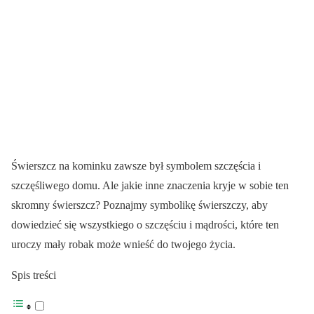
Świerszcz na kominku zawsze był symbolem szczęścia i
szczęśliwego domu. Ale jakie inne znaczenia kryje w sobie ten
skromny świerszcz? Poznajmy symbolikę świerszczy, aby
dowiedzieć się wszystkiego o szczęściu i mądrości, które ten
uroczy mały robak może wnieść do twojego życia.
Spis treści