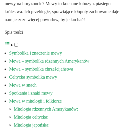
mewy na horyzoncie? Mewy to kochane łobuzy z ptasiego
królestwa. Ich przebiegłe, sprawiające kłopoty zachowanie daje
nam jeszcze więcej powodów, by je kochać!
Spis treści
Symbolika i znaczenie mewy
Mewa – symbolika rdzennych Amerykanów
Mewa – symbolika chrześcijaństwa
Celtycka symbolika mewy
Mewa w snach
Spotkania i znaki mewy
Mewa w mitologii i folklorze
Mitologia rdzennych Amerykanów:
Mitologia celtycka:
Mitologia japońska: