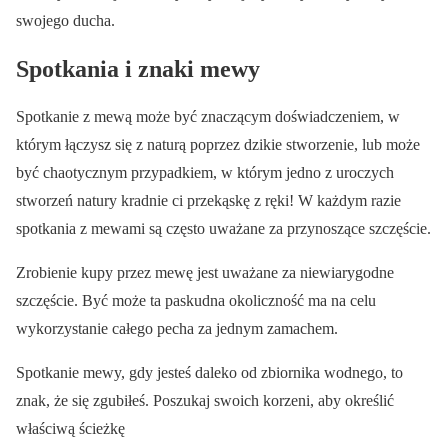
swojego ducha.
Spotkania i znaki mewy
Spotkanie z mewą może być znaczącym doświadczeniem, w
którym łączysz się z naturą poprzez dzikie stworzenie, lub może
być chaotycznym przypadkiem, w którym jedno z uroczych
stworzeń natury kradnie ci przekąskę z ręki! W każdym razie
spotkania z mewami są często uważane za przynoszące szczęście.
Zrobienie kupy przez mewę jest uważane za niewiarygodne
szczęście. Być może ta paskudna okoliczność ma na celu
wykorzystanie całego pecha za jednym zamachem.
Spotkanie mewy, gdy jesteś daleko od zbiornika wodnego, to
znak, że się zgubiłeś. Poszukaj swoich korzeni, aby określić
właściwą ścieżkę