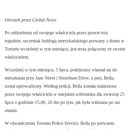
Obrazek przez
Global News
Po oddzieleniu od swojego właściciela przez prawie trzy
tygodnie, szczeniak buldoga amerykańskiego porwany z domu w
Toronto wcześniej w tym miesiącu, jest teraz połączony ze swoim
właścicielem.
Wcześniej w tym miesiącu, 5 lipca, podejrzany włamał się do
mieszkania przy Jane Street i Shoreham Drive, a pies, Bella,
został uprowadzony. Według policji, Bella została znaleziona
przez swojego właściciela w miejskim schronisku dla zwierząt 25
lipca o godzinie 15.00, 20 dni po tym, jak była widziana po raz
ostatni.
W oświadczeniu Toronto Police Service, Bella po porwaniu