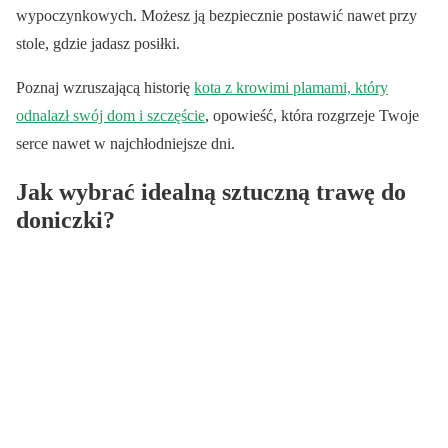
wypoczynkowych. Możesz ją bezpiecznie postawić nawet przy
stole, gdzie jadasz posiłki.
Poznaj wzruszającą historię
kota z krowimi plamami, który
odnalazł swój dom i szczęście
, opowieść, która rozgrzeje Twoje
serce nawet w najchłodniejsze dni.
Jak wybrać idealną sztuczną trawę do
doniczki?