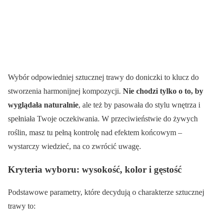
Wybór odpowiedniej sztucznej trawy do doniczki to klucz do
stworzenia harmonijnej kompozycji.
Nie chodzi tylko o to, by
wyglądała naturalnie
, ale też by pasowała do stylu wnętrza i
spełniała Twoje oczekiwania. W przeciwieństwie do żywych
roślin, masz tu pełną kontrolę nad efektem końcowym –
wystarczy wiedzieć, na co zwrócić uwagę.
Kryteria wyboru: wysokość, kolor i gęstość
Podstawowe parametry, które decydują o charakterze sztucznej
trawy to: