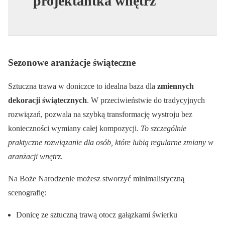
projektantka wnętrz
Sezonowe aranżacje świąteczne
Sztuczna trawa w doniczce to idealna baza dla
zmiennych
dekoracji świątecznych
. W przeciwieństwie do tradycyjnych
rozwiązań, pozwala na szybką transformację wystroju bez
konieczności wymiany całej kompozycji.
To szczególnie
praktyczne rozwiązanie dla osób, które lubią regularne zmiany w
aranżacji wnętrz
.
Na Boże Narodzenie możesz stworzyć minimalistyczną
scenografię:
Donicę ze sztuczną trawą otocz gałązkami świerku