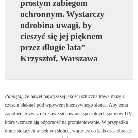
prostym zabiegom
ochronnym. Wystarczy
odrobina uwagi, by
cieszyć się jej pięknem
przez długie lata” –
Krzysztof, Warszawa
Pamiętaj
, że nawet najwyższej jakości sztuczna trawa może z
czasem blaknąć pod wpływem intensywnego słońca. Aby temu
zapobiec, rozważ okresowe stosowanie specjalnych sprayów UV,
które wzmacniają odporność na promieniowanie. W przypadku
donic stojących w pełnym słońcu, warto też co jakiś czas obracać