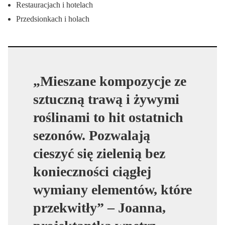
Restauracjach i hotelach
Przedsionkach i holach
„Mieszane kompozycje ze
sztuczną trawą i żywymi
roślinami to hit ostatnich
sezonów. Pozwalają
cieszyć się zielenią bez
konieczności ciągłej
wymiany elementów, które
przekwitły” – Joanna,