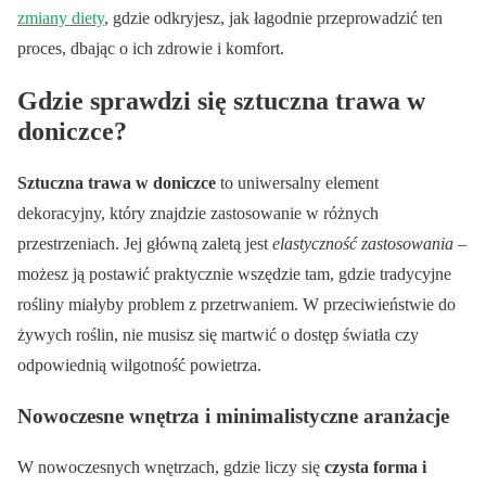
zmiany diety
, gdzie odkryjesz, jak łagodnie przeprowadzić ten
proces, dbając o ich zdrowie i komfort.
Gdzie sprawdzi się sztuczna trawa w
doniczce?
Sztuczna trawa w doniczce
to uniwersalny element
dekoracyjny, który znajdzie zastosowanie w różnych
przestrzeniach. Jej główną zaletą jest
elastyczność zastosowania
–
możesz ją postawić praktycznie wszędzie tam, gdzie tradycyjne
rośliny miałyby problem z przetrwaniem. W przeciwieństwie do
żywych roślin, nie musisz się martwić o dostęp światła czy
odpowiednią wilgotność powietrza.
Nowoczesne wnętrza i minimalistyczne aranżacje
W nowoczesnych wnętrzach, gdzie liczy się
czysta forma i