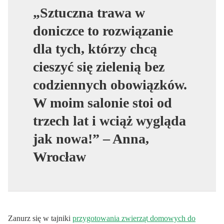
„Sztuczna trawa w
doniczce to rozwiązanie
dla tych, którzy chcą
cieszyć się zielenią bez
codziennych obowiązków.
W moim salonie stoi od
trzech lat i wciąż wygląda
jak nowa!” – Anna,
Wrocław
Zanurz się w tajniki
przygotowania zwierząt domowych do