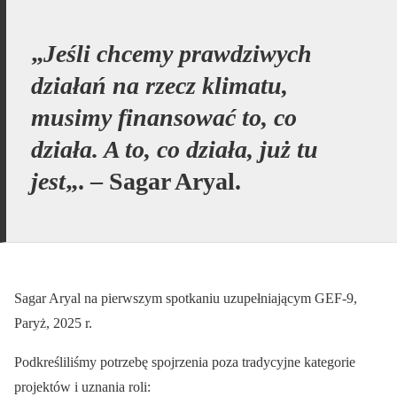
„
Jeśli chcemy prawdziwych
działań na rzecz klimatu,
musimy finansować to, co
działa. A to, co działa, już tu
jest
„. – Sagar Aryal.
Sagar Aryal na pierwszym spotkaniu uzupełniającym GEF-9,
Paryż, 2025 r.
Podkreśliliśmy potrzebę spojrzenia poza tradycyjne kategorie
projektów i uznania roli: