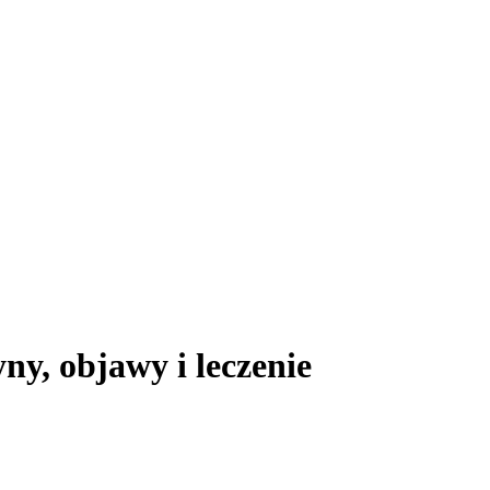
ny, objawy i leczenie