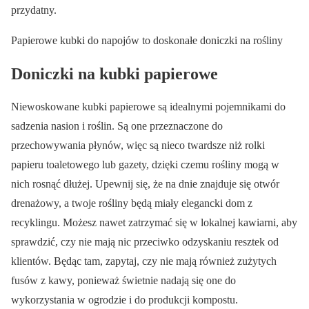
przydatny.
Papierowe kubki do napojów to doskonałe doniczki na rośliny
Doniczki na kubki papierowe
Niewoskowane kubki papierowe są idealnymi pojemnikami do
sadzenia nasion i roślin. Są one przeznaczone do
przechowywania płynów, więc są nieco twardsze niż rolki
papieru toaletowego lub gazety, dzięki czemu rośliny mogą w
nich rosnąć dłużej. Upewnij się, że na dnie znajduje się otwór
drenażowy, a twoje rośliny będą miały elegancki dom z
recyklingu. Możesz nawet zatrzymać się w lokalnej kawiarni, aby
sprawdzić, czy nie mają nic przeciwko odzyskaniu resztek od
klientów. Będąc tam, zapytaj, czy nie mają również zużytych
fusów z kawy, ponieważ świetnie nadają się one do
wykorzystania w ogrodzie i do produkcji kompostu.