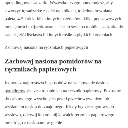
upcyklingowej sadzarki. Wszystko, czego potrzebujesz, aby
stworzyć tę sadzarkę z palet na kółkach, to jedna drewniana
paleta, 4-5 kółek, kilka innych materiałów i kilka podstawowych
umiejętności majsterkowania. Jest to świetna mobilna sadzarka do
sałatek, ziół liściastych i innych roślin o płytkich korzeniach.
Zachowaj nasiona na ręcznikach papierowych
Zachowaj nasiona pomidorów na
ręcznikach papierowych
Jednym z najprostszych sposobów na zachowanie nasion
pomidorów
jest zeskrobanie ich na ręcznik papierowy. Pozostaw
do całkowitego wyschnięcia przed przechowywaniem lub
wysłaniem nasion do znajomego. Kiedy będziesz gotowy do
wysiewu, oderwij lub odetnij kawałek ręcznika papierowego i
umieść go z nasionami w glebie.