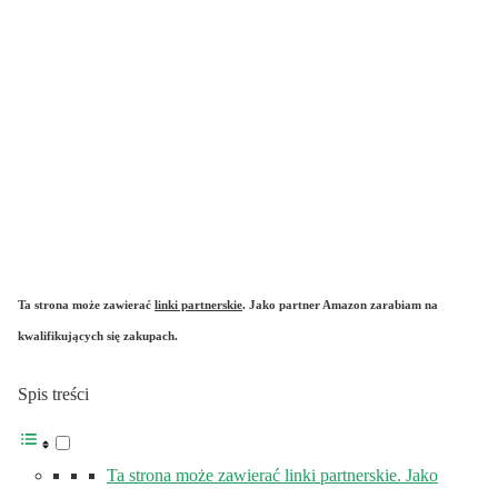
Ta strona może zawierać
linki partnerskie
. Jako partner Amazon zarabiam na
kwalifikujących się zakupach.
Spis treści
Ta strona może zawierać linki partnerskie. Jako