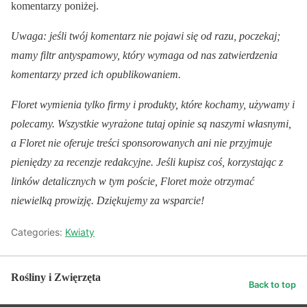
komentarzy poniżej.
Uwaga: jeśli twój komentarz nie pojawi się od razu, poczekaj;
mamy filtr antyspamowy, który wymaga od nas zatwierdzenia
komentarzy przed ich opublikowaniem.
Floret wymienia tylko firmy i produkty, które kochamy, używamy i
polecamy. Wszystkie wyrażone tutaj opinie są naszymi własnymi,
a Floret nie oferuje treści sponsorowanych ani nie przyjmuje
pieniędzy za recenzje redakcyjne. Jeśli kupisz coś, korzystając z
linków detalicznych w tym poście, Floret może otrzymać
niewielką prowizję. Dziękujemy za wsparcie!
Categories:
Kwiaty
Rośliny i Zwięrzęta
Back to top