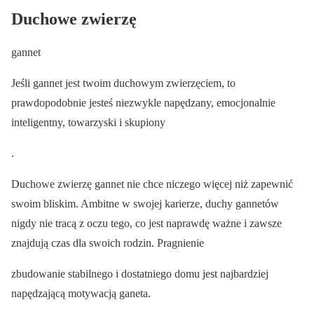
Duchowe zwierzę
gannet
Jeśli gannet jest twoim duchowym zwierzęciem, to
prawdopodobnie jesteś niezwykle napędzany, emocjonalnie
inteligentny, towarzyski i skupiony
.
Duchowe zwierzę gannet nie chce niczego więcej niż zapewnić
swoim bliskim. Ambitne w swojej karierze, duchy gannetów
nigdy nie tracą z oczu tego, co jest naprawdę ważne i zawsze
znajdują czas dla swoich rodzin. Pragnienie
zbudowanie stabilnego i dostatniego domu jest najbardziej
napędzającą motywacją ganeta.