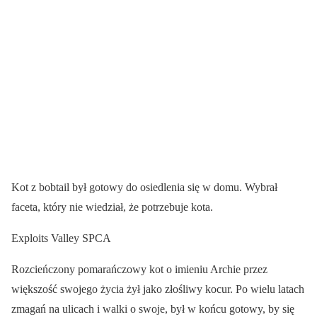
Kot z bobtail był gotowy do osiedlenia się w domu. Wybrał
faceta, który nie wiedział, że potrzebuje kota.
Exploits Valley SPCA
Rozcieńczony pomarańczowy kot o imieniu Archie przez
większość swojego życia żył jako złośliwy kocur. Po wielu latach
zmagań na ulicach i walki o swoje, był w końcu gotowy, by się