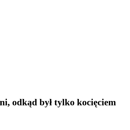
ni, odkąd był tylko kocięciem