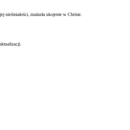
 nieśmiałości, znalazła ukojenie w Chrisie.
ktualizacji.