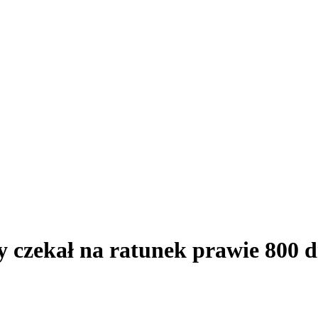
 czekał na ratunek prawie 800 d