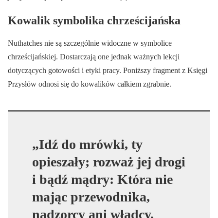
Kowalik symbolika chrześcijańska
Nuthatches nie są szczególnie widoczne w symbolice
chrześcijańskiej. Dostarczają one jednak ważnych lekcji
dotyczących gotowości i etyki pracy. Poniższy fragment z Księgi
Przysłów odnosi się do kowalików całkiem zgrabnie.
„Idź do mrówki, ty
opieszały; rozważ jej drogi
i bądź mądry: Która nie
mając przewodnika,
nadzorcy ani władcy,