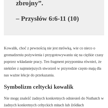
zbrojny”.
– Przysłów 6:6-11 (10)
Kowalik, choć z pewnością nie jest mrówką, wie co nieco o
gromadzeniu pożywienia i przygotowywaniu się na ciężkie czasy
poprzez wkładanie pracy. Ten fragment przypomina również, że
niektóre z najmniejszych stworzeń w przyrodzie często mają dla
nas ważne lekcje do przekazania.
Symbolizm celtycki kowalik
Nie mogę znaleźć żadnych konkretnych odniesień do Nuthatch w
żadnych konkretnych celtyckich mitach lub źródłach