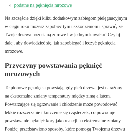
podatne na pęknięcia mrozowe
Na szczęście dzięki kilku dodatkowym zabiegom pielęgnacyjnym
w ciągu roku możesz zapobiec tym uszkodzeniom i sprawić, że
Twoje drzewa pozostaną zdrowe i w jednym kawałku! Czytaj
dalej, aby dowiedzieć się, jak zapobiegać i leczyć pęknięcia
mrozowe.
Przyczyny powstawania pęknięć
mrozowych
Te pionowe pęknięcia powstają, gdy pień drzewa jest narażony
na ekstremalne zmiany temperatury między zimą a latem.
Powtarzające się ogrzewanie i chłodzenie może powodować
lekkie rozszerzanie i kurczenie się cząsteczek, co powoduje
powstawanie pęknięć kory jako reakcji na ekstremalne zmiany.
Poniżej przedstawiono sposoby, które pomogą Twojemu drzewu