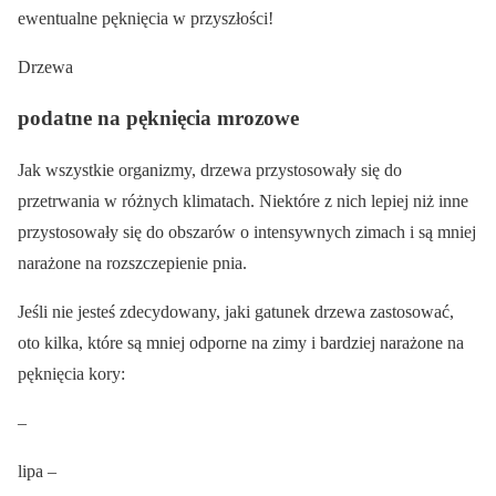
ewentualne pęknięcia w przyszłości!
Drzewa
podatne na pęknięcia mrozowe
Jak wszystkie organizmy, drzewa przystosowały się do
przetrwania w różnych klimatach. Niektóre z nich lepiej niż inne
przystosowały się do obszarów o intensywnych zimach i są mniej
narażone na rozszczepienie pnia.
Jeśli nie jesteś zdecydowany, jaki gatunek drzewa zastosować,
oto kilka, które są mniej odporne na zimy i bardziej narażone na
pęknięcia kory:
–
lipa –