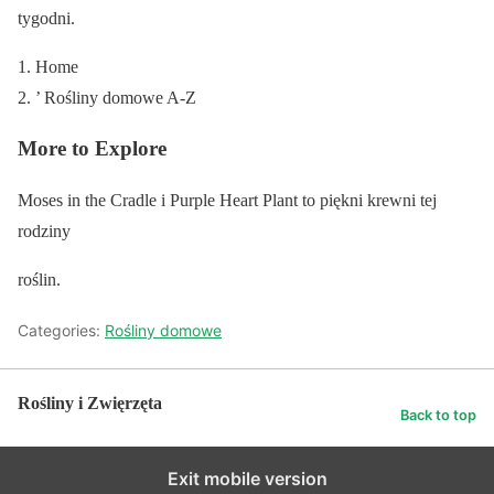
tygodni.
Home
’ Rośliny domowe A-Z
More to Explore
Moses in the Cradle i Purple Heart Plant to piękni krewni tej
rodziny
roślin.
Categories:
Rośliny domowe
Rośliny i Zwięrzęta
Back to top
Exit mobile version