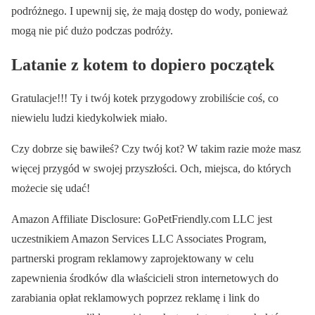
podróżnego. I upewnij się, że mają dostęp do wody, ponieważ
mogą nie pić dużo podczas podróży.
Latanie z kotem to dopiero początek
Gratulacje!!! Ty i twój kotek przygodowy zrobiliście coś, co
niewielu ludzi kiedykolwiek miało.
Czy dobrze się bawiłeś? Czy twój kot? W takim razie może masz
więcej przygód w swojej przyszłości. Och, miejsca, do których
możecie się udać!
Amazon Affiliate Disclosure: GoPetFriendly.com LLC jest
uczestnikiem Amazon Services LLC Associates Program,
partnerski program reklamowy zaprojektowany w celu
zapewnienia środków dla właścicieli stron internetowych do
zarabiania opłat reklamowych poprzez reklamę i link do