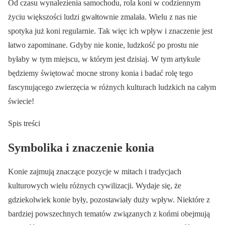
Od czasu wynalezienia samochodu, rola koni w codziennym
życiu większości ludzi gwałtownie zmalała. Wielu z nas nie
spotyka już koni regularnie. Tak więc ich wpływ i znaczenie jest
łatwo zapominane. Gdyby nie konie, ludzkość po prostu nie
byłaby w tym miejscu, w którym jest dzisiaj. W tym artykule
będziemy świętować mocne strony konia i badać rolę tego
fascynującego zwierzęcia w różnych kulturach ludzkich na całym
świecie!
Spis treści
Symbolika i znaczenie konia
Konie zajmują znaczące pozycje w mitach i tradycjach
kulturowych wielu różnych cywilizacji. Wydaje się, że
gdziekolwiek konie były, pozostawiały duży wpływ. Niektóre z
bardziej powszechnych tematów związanych z końmi obejmują