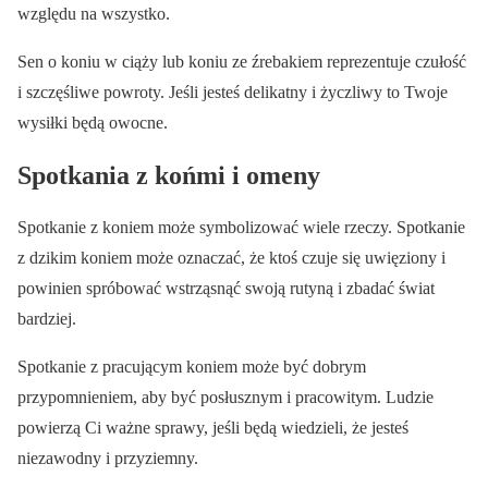
względu na wszystko.
Sen o koniu w ciąży lub koniu ze źrebakiem reprezentuje czułość
i szczęśliwe powroty. Jeśli jesteś delikatny i życzliwy to Twoje
wysiłki będą owocne.
Spotkania z końmi i omeny
Spotkanie z koniem może symbolizować wiele rzeczy. Spotkanie
z dzikim koniem może oznaczać, że ktoś czuje się uwięziony i
powinien spróbować wstrząsnąć swoją rutyną i zbadać świat
bardziej.
Spotkanie z pracującym koniem może być dobrym
przypomnieniem, aby być posłusznym i pracowitym. Ludzie
powierzą Ci ważne sprawy, jeśli będą wiedzieli, że jesteś
niezawodny i przyziemny.