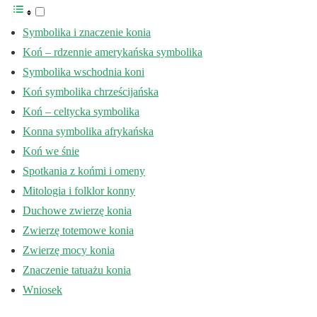
Symbolika i znaczenie konia
Koń – rdzennie amerykańska symbolika
Symbolika wschodnia koni
Koń symbolika chrześcijańska
Koń – celtycka symbolika
Konna symbolika afrykańska
Koń we śnie
Spotkania z końmi i omeny
Mitologia i folklor konny
Duchowe zwierzę konia
Zwierzę totemowe konia
Zwierzę mocy konia
Znaczenie tatuażu konia
Wniosek