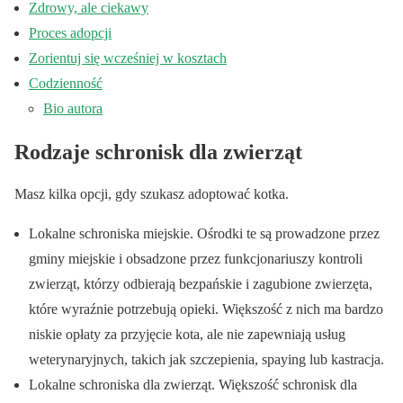
Zdrowy, ale ciekawy
Proces adopcji
Zorientuj się wcześniej w kosztach
Codzienność
Bio autora
Rodzaje schronisk dla zwierząt
Masz kilka opcji, gdy szukasz adoptować kotka.
Lokalne schroniska miejskie. Ośrodki te są prowadzone przez
gminy miejskie i obsadzone przez funkcjonariuszy kontroli
zwierząt, którzy odbierają bezpańskie i zagubione zwierzęta,
które wyraźnie potrzebują opieki. Większość z nich ma bardzo
niskie opłaty za przyjęcie kota, ale nie zapewniają usług
weterynaryjnych, takich jak szczepienia, spaying lub kastracja.
Lokalne schroniska dla zwierząt. Większość schronisk dla