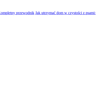
Kompletny przewodnik
Jak utrzymać dom w czystości z psami: