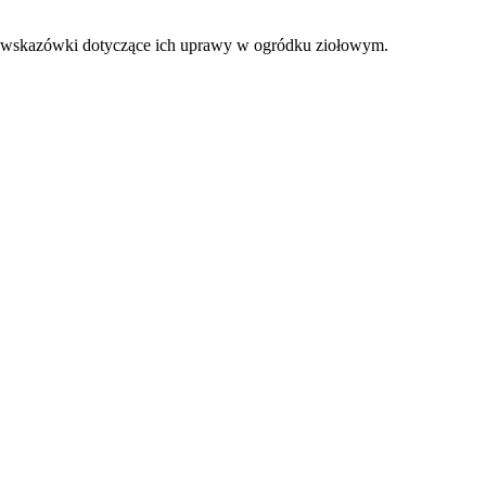
oraz wskazówki dotyczące ich uprawy w ogródku ziołowym.