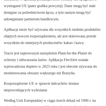
wymogami UE (patrz grafika powyżej). Dane mogą być stale
dostępne za pośrednictwem łącza, a tym samym mogą być
udostępniane partnerom handlowym.
Aplikacja może być używana dla wszystkich siedmiu produktów
objętych nowym rozporządzeniem, ale jest skierowana przede
wszystkim do mniejszych producentów kakao i kawy.
Tracer jest najnowszym narzędziem Plant-for-the-Planet do
ochrony i odtwarzania lasów. Aplikacja FireAlert została
wprowadzona dopiero w 2023 roku i jest obecnie używana do
monitorowania obszaru większego niż Brazylia.
Rozporządzenie UE w sprawie łańcuchów dostaw
niepowodujących wylesiania
Według Unii Europejskiej w ciągu trzech dekad od 1990 r. na