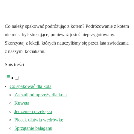
Co należy spakować podróżując z kotem? Podróżowanie z kotem
nie musi być stresujące, ponieważ jesteś nieprzygotowany.
Skorzystaj z lekcji, których nauczyliśmy się przez lata zwiedzania
z naszymi kociakami.
Spis treści
Co spakować dla kota
Zacznij od uprzęży dla kota
Kuweta
Jedzenie i przekąski
Plecak ułatwia wędrówkę
Sprzątanie bałaganu